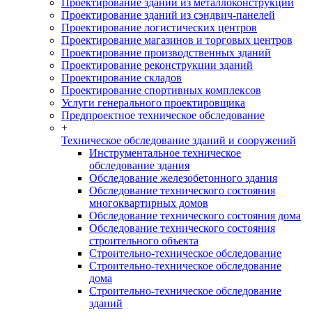
Проектирование зданий из металлоконструкций
Проектирование зданий из сэндвич-панелей
Проектирование логистических центров
Проектирование магазинов и торговых центров
Проектирование производственных зданий
Проектирование реконструкции зданий
Проектирование складов
Проектирование спортивных комплексов
Услуги генерального проектировщика
Предпроектное техническое обследование
+
Техническое обследование зданий и сооружений
Инструментальное техническое
обследование здания
Обследование железобетонного здания
Обследование технического состояния
многоквартирных домов
Обследование технического состояния дома
Обследование технического состояния
строительного объекта
Строительно-техническое обследование
Строительно-техническое обследование
дома
Строительно-техническое обследование
зданий