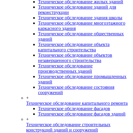
Техническое обследование жилых зданий
Техническое обследование зданий для
реконструкции
Техническое обследование здания школы
Техническое обследование многоэтажного
каркасного здания
Техническое обследование общественных
зданий
Техническое обследование объекта
капитального строительства
Техническое обследование объектов
незавершенного строительства
Техническое обследование
производственных зданий
Техническое обследование промышленных
зданий
Техническое обследование состояния
сооружений
+
Техническое обследование капитального ремонта
Техническое обследование фасадов
Техническое обследование фасадов зданий
+
Техническое обследование строительных
конструкций зданий и сооружений