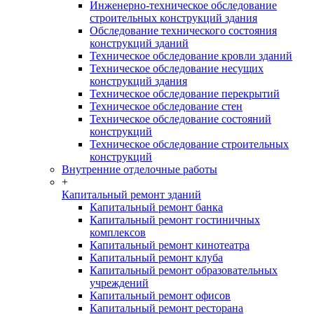
Инженерно-техническое обследование
строительных конструкций здания
Обследование технического состояния
конструкций зданий
Техническое обследование кровли зданий
Техническое обследование несущих
конструкций здания
Техническое обследование перекрытий
Техническое обследование стен
Техническое обследование состояний
конструкций
Техническое обследование строительных
конструкций
Внутренние отделочные работы
+
Капитальный ремонт зданий
Капитальный ремонт банка
Капитальный ремонт гостиничных
комплексов
Капитальный ремонт кинотеатра
Капитальный ремонт клуба
Капитальный ремонт образовательных
учреждений
Капитальный ремонт офисов
Капитальный ремонт ресторана