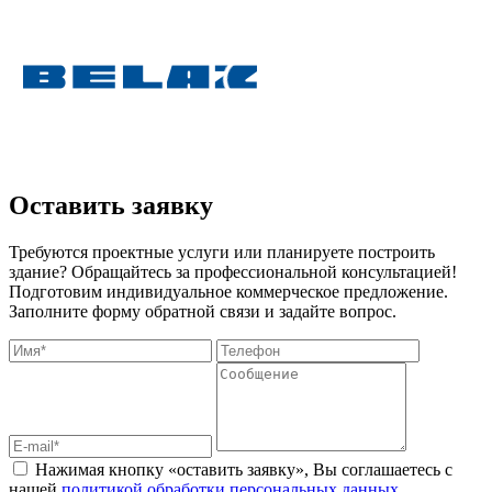
Оставить заявку
Требуются проектные услуги или планируете построить
здание? Обращайтесь за профессиональной консультацией!
Подготовим индивидуальное коммерческое предложение.
Заполните форму обратной связи и задайте вопрос.
Нажимая кнопку «оставить заявку», Вы соглашаетесь с
нашей
политикой обработки персональных данных
.