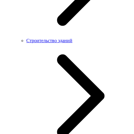
Строительство зданий