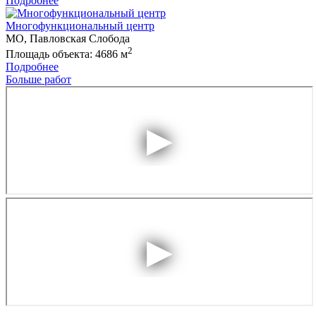
Подробнее
Многофункциональный центр
МО, Павловская Слобода
2
Площадь объекта: 4686 м
Подробнее
Больше работ