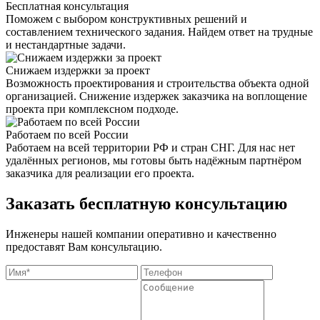
Бесплатная консультация
Поможем с выбором конструктивных решений и
составлением технического задания. Найдем ответ на трудные
и нестандартные задачи.
Снижаем издержки за проект
Возможность проектирования и строительства объекта одной
организацией. Снижение издержек заказчика на воплощение
проекта при комплексном подходе.
Работаем по всей России
Работаем на всей территории РФ и стран СНГ. Для нас нет
удалённых регионов, мы готовы быть надёжным партнёром
заказчика для реализации его проекта.
Заказать бесплатную консультацию
Инженеры нашей компании оперативно и качественно
предоставят Вам консультацию.