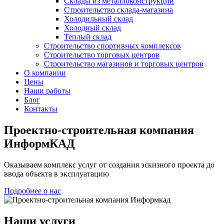
Склады из металлоконструкций
Строительство склада-магазина
Холодильный склад
Холодный склад
Теплый склад
Строительство спортивных комплексов
Строительство торговых центров
Строительство магазинов и торговых центров
О компании
Цены
Наши работы
Блог
Контакты
Проектно-строительная компания
ИнформКАД
Оказываем комплекс услуг от создания эскизного проекта до
ввода объекта в эксплуатацию
Подробнее о нас
Наши услуги