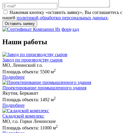
Нажимая кнопку «оставить заявку», Вы соглашаетесь с
нашей
политикой обработки персональных данных
.
Оставить заявку
Наши работы
Завод по производству сыров
МО, Ленинский г.о.
2
Площадь объекта: 5500 м
Подробнее
Проектирование промышленного здания
Якутия, Беркакит
2
Площадь объекта: 1492 м
Подробнее
Складской комплекс
МО, г.о. Горки Ленинские
2
Площадь объекта: 11000 м