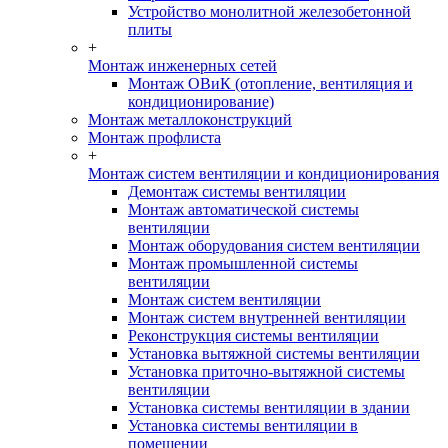
Устройство монолитной железобетонной
плиты
+
Монтаж инженерных сетей
Монтаж ОВиК (отопление, вентиляция и
кондиционирование)
Монтаж металлоконструкций
Монтаж профлиста
+
Монтаж систем вентиляции и кондиционирования
Демонтаж системы вентиляции
Монтаж автоматической системы
вентиляции
Монтаж оборудования систем вентиляции
Монтаж промышленной системы
вентиляции
Монтаж систем вентиляции
Монтаж систем внутренней вентиляции
Реконструкция системы вентиляции
Установка вытяжной системы вентиляции
Установка приточно-вытяжной системы
вентиляции
Установка системы вентиляции в здании
Установка системы вентиляции в
помещении