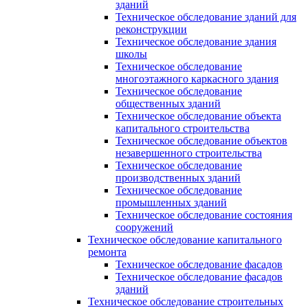
зданий
Техническое обследование зданий для
реконструкции
Техническое обследование здания
школы
Техническое обследование
многоэтажного каркасного здания
Техническое обследование
общественных зданий
Техническое обследование объекта
капитального строительства
Техническое обследование объектов
незавершенного строительства
Техническое обследование
производственных зданий
Техническое обследование
промышленных зданий
Техническое обследование состояния
сооружений
Техническое обследование капитального
ремонта
Техническое обследование фасадов
Техническое обследование фасадов
зданий
Техническое обследование строительных