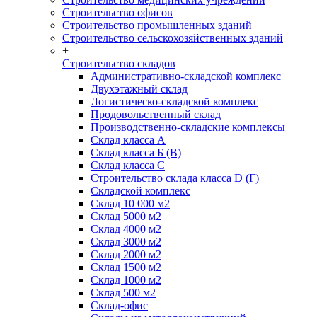
Строительство офисов
Строительство промышленных зданий
Строительство сельскохозяйственных зданий
+
Строительство складов
Административно-складской комплекс
Двухэтажный склад
Логистическо-складской комплекс
Продовольственный склад
Производственно-складские комплексы
Склад класса А
Склад класса Б (B)
Склад класса С
Строительство склада класса D (Г)
Складской комплекс
Склад 10 000 м2
Склад 5000 м2
Склад 4000 м2
Склад 3000 м2
Склад 2000 м2
Склад 1500 м2
Склад 1000 м2
Склад 500 м2
Склад-офис