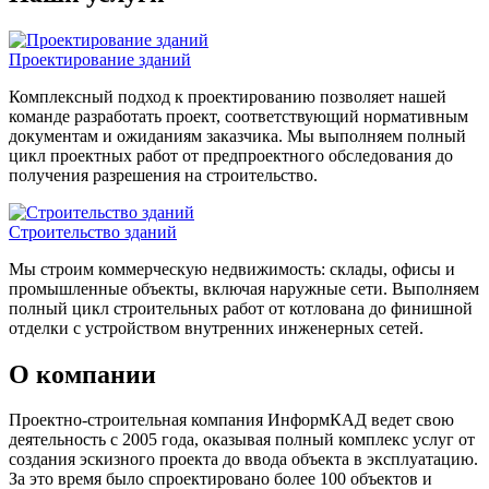
Проектирование зданий
Комплексный подход к проектированию позволяет нашей
команде разработать проект, соответствующий нормативным
документам и ожиданиям заказчика. Мы выполняем полный
цикл проектных работ от предпроектного обследования до
получения разрешения на строительство.
Строительство зданий
Мы строим коммерческую недвижимость: склады, офисы и
промышленные объекты, включая наружные сети. Выполняем
полный цикл строительных работ от котлована до финишной
отделки с устройством внутренних инженерных сетей.
О компании
Проектно-строительная компания ИнформКАД ведет свою
деятельность с 2005 года, оказывая полный комплекс услуг от
создания эскизного проекта до ввода объекта в эксплуатацию.
За это время было спроектировано более 100 объектов и