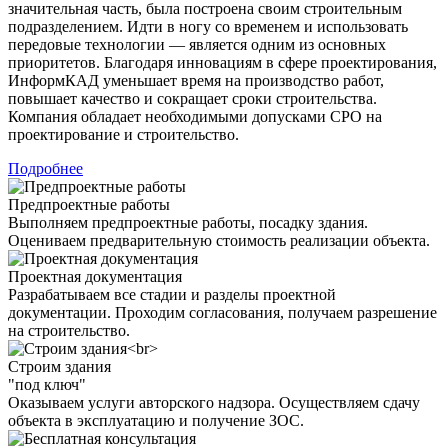
значительная часть, была построена своим строительным
подразделением. Идти в ногу со временем и использовать
передовые технологии — является одним из основных
приоритетов. Благодаря инновациям в сфере проектирования,
ИнформКАД уменьшает время на производство работ,
повышает качество и сокращает сроки строительства.
Компания обладает необходимыми допусками СРО на
проектирование и строительство.
Подробнее
Предпроектные работы
Выполняем предпроектные работы, посадку здания.
Оцениваем предварительную стоимость реализации объекта.
Проектная документация
Разрабатываем все стадии и разделы проектной
документации. Проходим согласования, получаем разрешение
на строительство.
Строим здания
"под ключ"
Оказываем услуги авторского надзора. Осуществляем сдачу
объекта в эксплуатацию и получение ЗОС.