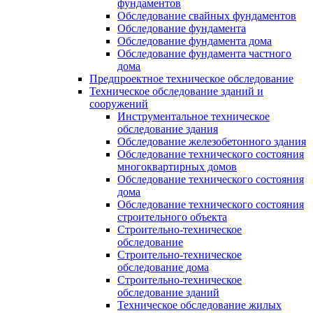
фундаментов
Обследование свайных фундаментов
Обследование фундамента
Обследование фундамента дома
Обследование фундамента частного
дома
Предпроектное техническое обследование
Техническое обследование зданий и
сооружений
Инструментальное техническое
обследование здания
Обследование железобетонного здания
Обследование технического состояния
многоквартирных домов
Обследование технического состояния
дома
Обследование технического состояния
строительного объекта
Строительно-техническое
обследование
Строительно-техническое
обследование дома
Строительно-техническое
обследование зданий
Техническое обследование жилых