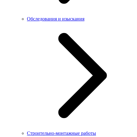
Обследования и изыскания
Строительно-монтажные работы