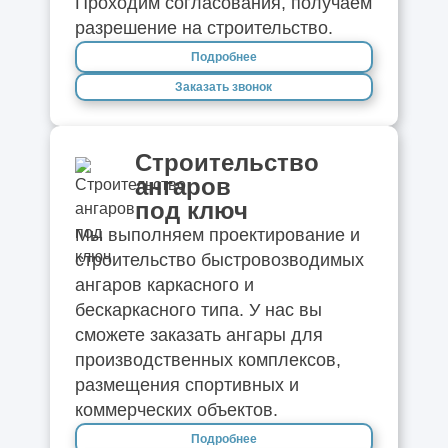
Проходим согласования, получаем
разрешение на строительство.
Подробнее
Заказать звонок
Строительство
ангаров
под ключ
Мы выполняем проектирование и
строительство быстровозводимых
ангаров каркасного и
бескаркасного типа. У нас вы
сможете заказать ангары для
производственных комплексов,
размещения спортивных и
коммерческих объектов.
Подробнее