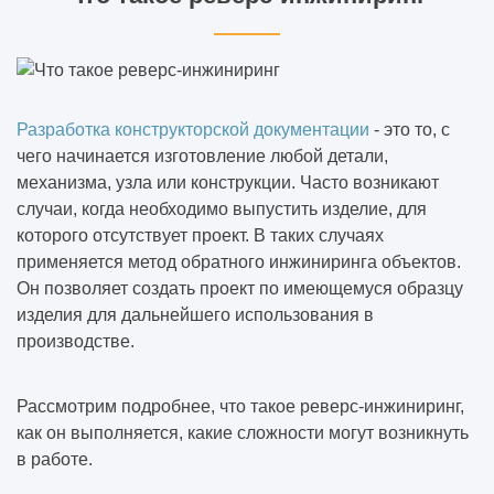
Разработка конструкторской документации
- это то, с
чего начинается изготовление любой детали,
механизма, узла или конструкции. Часто возникают
случаи, когда необходимо выпустить изделие, для
которого отсутствует проект. В таких случаях
применяется метод обратного инжиниринга объектов.
Он позволяет создать проект по имеющемуся образцу
изделия для дальнейшего использования в
производстве.
Рассмотрим подробнее, что такое реверс-инжиниринг,
как он выполняется, какие сложности могут возникнуть
в работе.