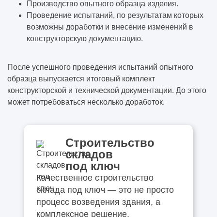
Производство опытного образца изделия.
Проведение испытаний, по результатам которых
возможны доработки и внесение изменений в
конструкторскую документацию.
После успешного проведения испытаний опытного
образца выпускается итоговый комплект
конструкторской и технической документации. До этого
может потребоваться несколько доработок.
Строительство
складов
под ключ
Качественное строительство
склада под ключ — это не просто
процесс возведения здания, а
комплексное решение.