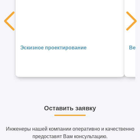
Эскизное проектирование
Век
Оставить заявку
Инженеры нашей компании оперативно и качественно
предоставят Вам консультацию.