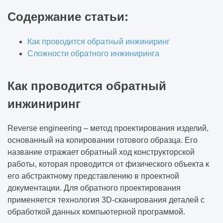
Содержание статьи:
Как проводится обратный инжиниринг
Сложности обратного инжиниринга
Как проводится обратный
инжиниринг
Reverse engineering – метод проектирования изделий,
основанный на копировании готового образца. Его
название отражает обратный ход конструкторской
работы, которая проводится от физического объекта к
его абстрактному представлению в проектной
документации. Для обратного проектирования
применяется технология 3D-сканирования деталей с
обработкой данных компьютерной программой.