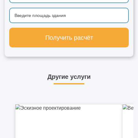
Получить расчёт
Другие услуги