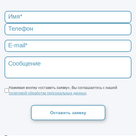
Нажимая кнопку «оставить заявку», Вы соглашаетесь с нашей
политикой обработки персональных данных
.
Оставить заявку