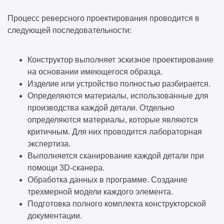
Процесс реверсного проектирования проводится в
следующей последовательности:
Конструктор выполняет эскизное проектирование
на основании имеющегося образца.
Изделие или устройство полностью разбирается.
Определяются материалы, использованные для
производства каждой детали. Отдельно
определяются материалы, которые являются
критичным. Для них проводится лабораторная
экспертиза.
Выполняется сканирование каждой детали при
помощи 3D-сканера.
Обработка данных в программе. Создание
трехмерной модели каждого элемента.
Подготовка полного комплекта конструкторской
документации.