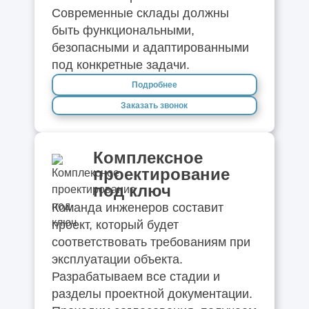
Современные склады должны
быть функциональными,
безопасными и адаптированными
под конкретные задачи.
Подробнее
Заказать звонок
Комплексное
проектирование
под ключ
Команда инженеров составит
проект, который будет
соответствовать требованиям при
эксплуатации объекта.
Разрабатываем все стадии и
разделы проектной документации.