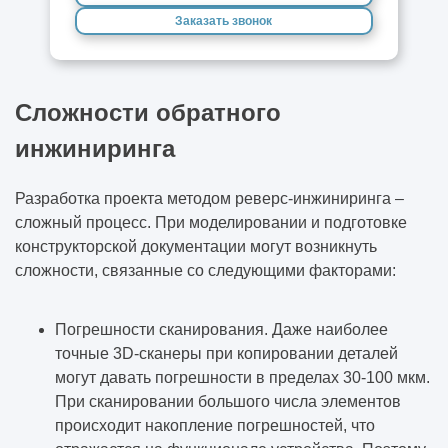
Заказать звонок
Сложности обратного
инжиниринга
Разработка проекта методом реверс-инжиниринга –
сложный процесс. При моделировании и подготовке
конструкторской документации могут возникнуть
сложности, связанные со следующими факторами:
Погрешности сканирования. Даже наиболее
точные 3D-сканеры при копировании деталей
могут давать погрешности в пределах 30-100 мкм.
При сканировании большого числа элементов
происходит накопление погрешностей, что