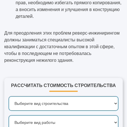
прав, необходимо избегать прямого копирования,
а вносить изменения и улучшения в конструкцию
деталей.
Для преодоления этих проблем реверс-инжинирингом
должны заниматься специалисты высокой
квалификации с достаточным опытом в этой сфере,
чтобы в последующем не потребовалась
реконструкция нежилого здания
.
РАССЧИТАТЬ СТОИМОСТЬ СТРОИТЕЛЬСТВА