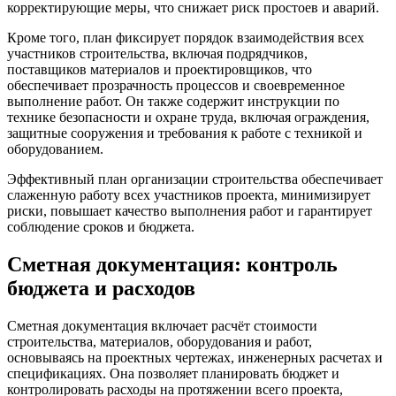
корректирующие меры, что снижает риск простоев и аварий.
Кроме того, план фиксирует порядок взаимодействия всех
участников строительства, включая подрядчиков,
поставщиков материалов и проектировщиков, что
обеспечивает прозрачность процессов и своевременное
выполнение работ. Он также содержит инструкции по
технике безопасности и охране труда, включая ограждения,
защитные сооружения и требования к работе с техникой и
оборудованием.
Эффективный план организации строительства обеспечивает
слаженную работу всех участников проекта, минимизирует
риски, повышает качество выполнения работ и гарантирует
соблюдение сроков и бюджета.
Сметная документация: контроль
бюджета и расходов
Сметная документация включает расчёт стоимости
строительства, материалов, оборудования и работ,
основываясь на проектных чертежах, инженерных расчетах и
спецификациях. Она позволяет планировать бюджет и
контролировать расходы на протяжении всего проекта,