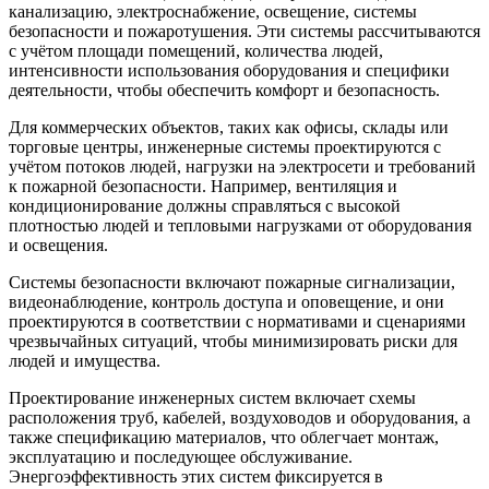
канализацию, электроснабжение, освещение, системы
безопасности и пожаротушения. Эти системы рассчитываются
с учётом площади помещений, количества людей,
интенсивности использования оборудования и специфики
деятельности, чтобы обеспечить комфорт и безопасность.
Для коммерческих объектов, таких как офисы, склады или
торговые центры, инженерные системы проектируются с
учётом потоков людей, нагрузки на электросети и требований
к пожарной безопасности. Например, вентиляция и
кондиционирование должны справляться с высокой
плотностью людей и тепловыми нагрузками от оборудования
и освещения.
Системы безопасности включают пожарные сигнализации,
видеонаблюдение, контроль доступа и оповещение, и они
проектируются в соответствии с нормативами и сценариями
чрезвычайных ситуаций, чтобы минимизировать риски для
людей и имущества.
Проектирование инженерных систем включает схемы
расположения труб, кабелей, воздуховодов и оборудования, а
также спецификацию материалов, что облегчает монтаж,
эксплуатацию и последующее обслуживание.
Энергоэффективность этих систем фиксируется в