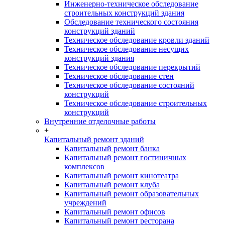
Инженерно-техническое обследование
строительных конструкций здания
Обследование технического состояния
конструкций зданий
Техническое обследование кровли зданий
Техническое обследование несущих
конструкций здания
Техническое обследование перекрытий
Техническое обследование стен
Техническое обследование состояний
конструкций
Техническое обследование строительных
конструкций
Внутренние отделочные работы
+
Капитальный ремонт зданий
Капитальный ремонт банка
Капитальный ремонт гостиничных
комплексов
Капитальный ремонт кинотеатра
Капитальный ремонт клуба
Капитальный ремонт образовательных
учреждений
Капитальный ремонт офисов
Капитальный ремонт ресторана