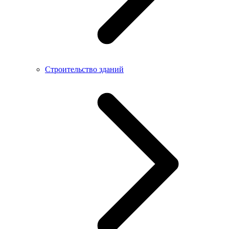
Строительство зданий