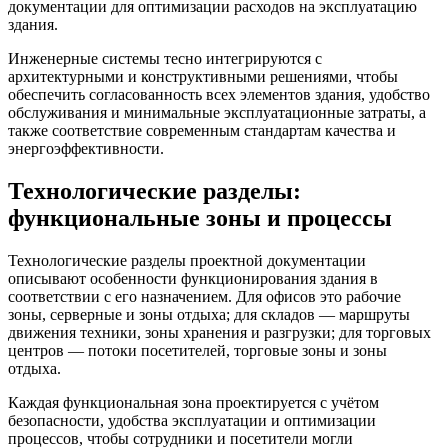
документации для оптимизации расходов на эксплуатацию
здания.
Инженерные системы тесно интегрируются с
архитектурными и конструктивными решениями, чтобы
обеспечить согласованность всех элементов здания, удобство
обслуживания и минимальные эксплуатационные затраты, а
также соответствие современным стандартам качества и
энергоэффективности.
Технологические разделы:
функциональные зоны и процессы
Технологические разделы проектной документации
описывают особенности функционирования здания в
соответствии с его назначением. Для офисов это рабочие
зоны, серверные и зоны отдыха; для складов — маршруты
движения техники, зоны хранения и разгрузки; для торговых
центров — потоки посетителей, торговые зоны и зоны
отдыха.
Каждая функциональная зона проектируется с учётом
безопасности, удобства эксплуатации и оптимизации
процессов, чтобы сотрудники и посетители могли