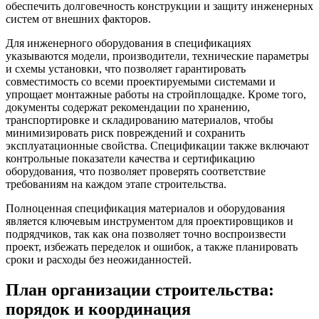
обеспечить долговечность конструкции и защиту инженерных
систем от внешних факторов.
Для инженерного оборудования в спецификациях
указываются модели, производители, технические параметры
и схемы установки, что позволяет гарантировать
совместимость со всеми проектируемыми системами и
упрощает монтажные работы на стройплощадке. Кроме того,
документы содержат рекомендации по хранению,
транспортировке и складированию материалов, чтобы
минимизировать риск повреждений и сохранить
эксплуатационные свойства. Спецификации также включают
контрольные показатели качества и сертификацию
оборудования, что позволяет проверять соответствие
требованиям на каждом этапе строительства.
Полноценная спецификация материалов и оборудования
является ключевым инструментом для проектировщиков и
подрядчиков, так как она позволяет точно воспроизвести
проект, избежать переделок и ошибок, а также планировать
сроки и расходы без неожиданностей.
План организации строительства:
порядок и координация