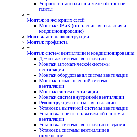
Устройство монолитной железобетонной
плиты
+
Монтаж инженерных сетей
Монтаж ОВиК (отопление, вентиляция и
кондиционирование)
Монтаж металлоконструкций
Монтаж профлиста
+
Монтаж систем вентиляции и кондиционирования
Демонтаж системы вентиляции
Монтаж автоматической системы
вентиляции
Монтаж оборудования систем вентиляции
Монтаж промышленной системы
вентиляции
Монтаж систем вентиляции
Монтаж систем внутренней вентиляции
Реконструкция системы вентиляции
Установка вытяжной системы вентиляции
Установка приточно-вытяжной системы
вентиляции
Установка системы вентиляции в здании
Установка системы вентиляции в
помещении