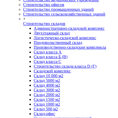
Строительство офисов
Строительство промышленных зданий
Строительство сельскохозяйственных зданий
+
Строительство складов
Административно-складской комплекс
Двухэтажный склад
Логистическо-складской комплекс
Продовольственный склад
Производственно-складские комплексы
Склад класса А
Склад класса Б (B)
Склад класса С
Строительство склада класса D (Г)
Складской комплекс
Склад 10 000 м2
Склад 5000 м2
Склад 4000 м2
Склад 3000 м2
Склад 2000 м2
Склад 1500 м2
Склад 1000 м2
Склад 500 м2
Склад-офис