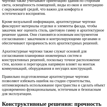
чертежи также учитывают ориентацию здания по сторонам
света, освещённость помещений, виды из окон и интеграцию
с окружающей средой, что важно для комфорта и
эстетического восприятия.
Кроме визуальной информации, архитектурные чертежи
фиксируют материалы отделки и элементы фасада, чтобы
заказчик мог оценить стиль, цветовую гамму и архитектурное
решение здания. Они становятся основным инструментом
согласования с заказчиком и контролирующими органами и
обеспечивают прозрачность всех архитектурных решений.
Архитектурные чертежи также служат основой для
согласования планировки инженерных систем и
конструктивных решений, поскольку точное расположение
стен, колонн и перегородок напрямую влияет на монтаж
коммуникаций, оборудования и несущих конструкций.
Правильно подготовленные архитектурные чертежи
позволяют избежать ошибок на стадии строительства,
оптимизировать использование пространства и сделать объект
одновременно функциональным, эстетичным и безопасным
для эксплуатации.
Конструктивные решения: прочность