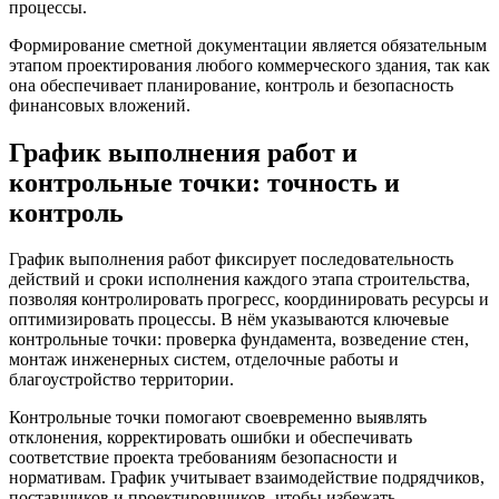
процессы.
Формирование сметной документации является обязательным
этапом проектирования любого коммерческого здания, так как
она обеспечивает планирование, контроль и безопасность
финансовых вложений.
График выполнения работ и
контрольные точки: точность и
контроль
График выполнения работ фиксирует последовательность
действий и сроки исполнения каждого этапа строительства,
позволяя контролировать прогресс, координировать ресурсы и
оптимизировать процессы. В нём указываются ключевые
контрольные точки: проверка фундамента, возведение стен,
монтаж инженерных систем, отделочные работы и
благоустройство территории.
Контрольные точки помогают своевременно выявлять
отклонения, корректировать ошибки и обеспечивать
соответствие проекта требованиям безопасности и
нормативам. График учитывает взаимодействие подрядчиков,
поставщиков и проектировщиков, чтобы избежать