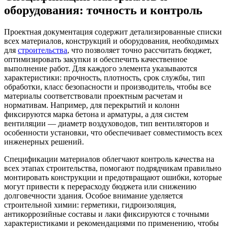
оборудования: точность и контроль
Проектная документация содержит детализированные списки
всех материалов, конструкций и оборудования, необходимых
для
строительства
, что позволяет точно рассчитать бюджет,
оптимизировать закупки и обеспечить качественное
выполнение работ. Для каждого элемента указываются
характеристики: прочность, плотность, срок службы, тип
обработки, класс безопасности и производитель, чтобы все
материалы соответствовали проектным расчетам и
нормативам. Например, для перекрытий и колонн
фиксируются марка бетона и арматуры, а для систем
вентиляции — диаметр воздуховодов, тип вентиляторов и
особенности установки, что обеспечивает совместимость всех
инженерных решений.
Спецификации материалов облегчают контроль качества на
всех этапах строительства, помогают подрядчикам правильно
монтировать конструкции и предотвращают ошибки, которые
могут привести к перерасходу бюджета или снижению
долговечности здания. Особое внимание уделяется
строительной химии: герметики, гидроизоляция,
антикоррозийные составы и лаки фиксируются с точными
характеристиками и рекомендациями по применению, чтобы