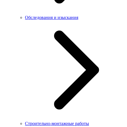
Обследования и изыскания
Строительно-монтажные работы