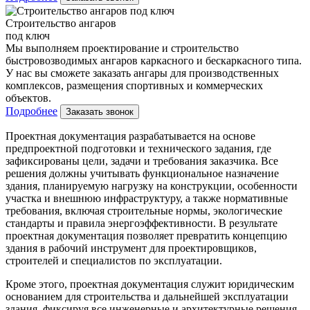
Строительство ангаров
под ключ
Мы выполняем проектирование и строительство
быстровозводимых ангаров каркасного и бескаркасного типа.
У нас вы сможете заказать ангары для производственных
комплексов, размещения спортивных и коммерческих
объектов.
Подробнее
Заказать звонок
Проектная документация разрабатывается на основе
предпроектной подготовки и технического задания, где
зафиксированы цели, задачи и требования заказчика. Все
решения должны учитывать функциональное назначение
здания, планируемую нагрузку на конструкции, особенности
участка и внешнюю инфраструктуру, а также нормативные
требования, включая строительные нормы, экологические
стандарты и правила энергоэффективности. В результате
проектная документация позволяет превратить концепцию
здания в рабочий инструмент для проектировщиков,
строителей и специалистов по эксплуатации.
Кроме этого, проектная документация служит юридическим
основанием для строительства и дальнейшей эксплуатации
здания, фиксируя все инженерные и архитектурные решения