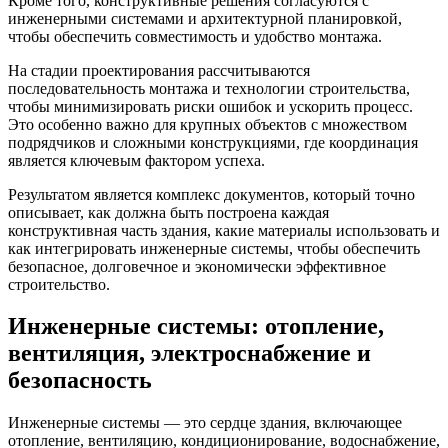
Кроме того, конструктивные решения согласуются с
инженерными системами и архитектурной планировкой,
чтобы обеспечить совместимость и удобство монтажа.
На стадии проектирования рассчитываются
последовательность монтажа и технологии строительства,
чтобы минимизировать риски ошибок и ускорить процесс.
Это особенно важно для крупных объектов с множеством
подрядчиков и сложными конструкциями, где координация
является ключевым фактором успеха.
Результатом является комплекс документов, который точно
описывает, как должна быть построена каждая
конструктивная часть здания, какие материалы использовать и
как интегрировать инженерные системы, чтобы обеспечить
безопасное, долговечное и экономически эффективное
строительство.
Инженерные системы: отопление,
вентиляция, электроснабжение и
безопасность
Инженерные системы — это сердце здания, включающее
отопление, вентиляцию, кондиционирование, водоснабжение,