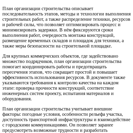
План организации строительства описывает
последовательность этапов, методы и технологии выполнения
строительных работ, а также распределение техники, ресурсов
и рабочей силы, что позволяет оптимизировать процесс и
минимизировать задержки. В нём фиксируются сроки
выполнения работ, очередность монтажа конструкций,
размещение временных складов и площадок для техники, а
также меры безопасности на строительной площадке.
Для крупных коммерческих объектов, где задействовано
множество подрядчиков, план организации строительства
помогает координировать работы и предотвращать
пересечения этапов, что сокращает простой и повышает
эффективность использования ресурсов. В документе также
указываются требования к контролю качества на каждом
этапе: проверка прочности конструкций, соответствие
инженерных систем проекту, испытания материалов и
оборудования.
План организации строительства учитывает внешние
факторы: погодные условия, особенности рельефа участка,
доступность транспортной инфраструктуры и взаимодействие
с городскими коммуникациями. Он позволяет заранее
предусмотреть возможные трудности и разработать