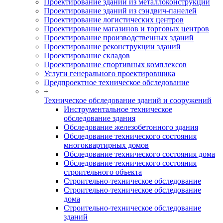
Проектирование зданий из металлоконструкций
Проектирование зданий из сэндвич-панелей
Проектирование логистических центров
Проектирование магазинов и торговых центров
Проектирование производственных зданий
Проектирование реконструкции зданий
Проектирование складов
Проектирование спортивных комплексов
Услуги генерального проектировщика
Предпроектное техническое обследование
+
Техническое обследование зданий и сооружений
Инструментальное техническое
обследование здания
Обследование железобетонного здания
Обследование технического состояния
многоквартирных домов
Обследование технического состояния дома
Обследование технического состояния
строительного объекта
Строительно-техническое обследование
Строительно-техническое обследование
дома
Строительно-техническое обследование
зданий