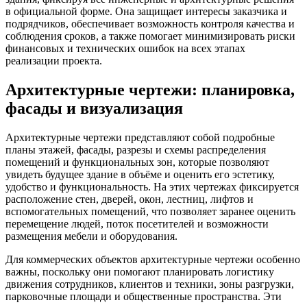
в официальной форме. Она защищает интересы заказчика и
подрядчиков, обеспечивает возможность контроля качества и
соблюдения сроков, а также помогает минимизировать риски
финансовых и технических ошибок на всех этапах
реализации проекта.
Архитектурные чертежи: планировка,
фасады и визуализация
Архитектурные чертежи представляют собой подробные
планы этажей, фасады, разрезы и схемы распределения
помещений и функциональных зон, которые позволяют
увидеть будущее здание в объёме и оценить его эстетику,
удобство и функциональность. На этих чертежах фиксируется
расположение стен, дверей, окон, лестниц, лифтов и
вспомогательных помещений, что позволяет заранее оценить
перемещение людей, поток посетителей и возможности
размещения мебели и оборудования.
Для коммерческих объектов архитектурные чертежи особенно
важны, поскольку они помогают планировать логистику
движения сотрудников, клиентов и техники, зоны разгрузки,
парковочные площади и общественные пространства. Эти