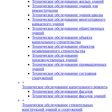
Техническое обследование жилых зданий
Техническое обследование зданий для
реконструкции
Техническое обследование здания школы
Техническое обследование многоэтажного
каркасного здания
Техническое обследование общественных
зданий
Техническое обследование объекта
капитального строительства
Техническое обследование объектов
незавершенного строительства
Техническое обследование
производственных зданий
Техническое обследование промышленных
зданий
Техническое обследование состояния
сооружений
+
Техническое обследование капитального ремонта
Техническое обследование фасадов
Техническое обследование фасадов зданий
+
Техническое обследование строительных
конструкций зданий и сооружений