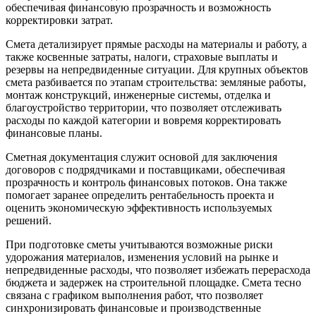
обеспечивая финансовую прозрачность и возможность
корректировки затрат.
Смета детализирует прямые расходы на материалы и работу, а
также косвенные затраты, налоги, страховые выплаты и
резервы на непредвиденные ситуации. Для крупных объектов
смета разбивается по этапам строительства: земляные работы,
монтаж конструкций, инженерные системы, отделка и
благоустройство территории, что позволяет отслеживать
расходы по каждой категории и вовремя корректировать
финансовые планы.
Сметная документация служит основой для заключения
договоров с подрядчиками и поставщиками, обеспечивая
прозрачность и контроль финансовых потоков. Она также
помогает заранее определить рентабельность проекта и
оценить экономическую эффективность используемых
решений.
При подготовке сметы учитываются возможные риски
удорожания материалов, изменения условий на рынке и
непредвиденные расходы, что позволяет избежать перерасхода
бюджета и задержек на строительной площадке. Смета тесно
связана с графиком выполнения работ, что позволяет
синхронизировать финансовые и производственные