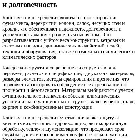
и долговечность
Конструктивные решения включают проектирование
фундамента, перекрытий, колонн, балок, несущих стен и
кровли, что обеспечивает надежность, долговечность и
устойчивость здания к различным нагрузкам. Они
разрабатываются с учётом веса конструкции, ветровых и
снеговых нагрузок, динамических воздействий людей,
техники и оборудования, а также возможных сейсмических и
климатических факторов.
Каждое конструктивное решение фиксируется в виде
чертежей, расчётов и спецификаций, где указаны материалы,
размеры элементов, методы армирования и крепления, что
позволяет гарантировать соблюдение всех требований по
прочности и безопасности. Материалы выбираются с учетом
функционального назначения объекта, климатических
условий и эксплуатационных нагрузок, включая бетон, сталь,
кирпич и комбинированные конструкции.
Конструктивные решения учитывают также защиту от
внешних воздействий: гидроизоляцию, антикоррозийную
обработку, тепло- и шумоизоляцию, что продлевает срок
службы здания и обеспечивает комфорт его эксплуатации.