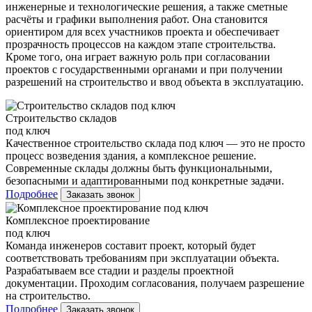
инженерные и технологические решения, а также сметные
расчёты и графики выполнения работ. Она становится
ориентиром для всех участников проекта и обеспечивает
прозрачность процессов на каждом этапе строительства.
Кроме того, она играет важную роль при согласовании
проектов с государственными органами и при получении
разрешений на строительство и ввод объекта в эксплуатацию.
Строительство складов
под ключ
Качественное строительство склада под ключ — это не просто
процесс возведения здания, а комплексное решение.
Современные склады должны быть функциональными,
безопасными и адаптированными под конкретные задачи.
Подробнее
Заказать звонок
Комплексное проектирование
под ключ
Команда инженеров составит проект, который будет
соответствовать требованиям при эксплуатации объекта.
Разрабатываем все стадии и разделы проектной
документации. Проходим согласования, получаем разрешение
на строительство.
Подробнее
Заказать звонок