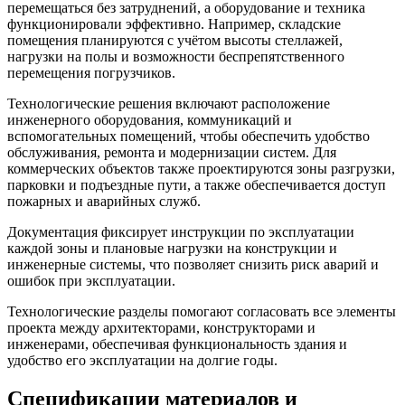
перемещаться без затруднений, а оборудование и техника
функционировали эффективно. Например, складские
помещения планируются с учётом высоты стеллажей,
нагрузки на полы и возможности беспрепятственного
перемещения погрузчиков.
Технологические решения включают расположение
инженерного оборудования, коммуникаций и
вспомогательных помещений, чтобы обеспечить удобство
обслуживания, ремонта и модернизации систем. Для
коммерческих объектов также проектируются зоны разгрузки,
парковки и подъездные пути, а также обеспечивается доступ
пожарных и аварийных служб.
Документация фиксирует инструкции по эксплуатации
каждой зоны и плановые нагрузки на конструкции и
инженерные системы, что позволяет снизить риск аварий и
ошибок при эксплуатации.
Технологические разделы помогают согласовать все элементы
проекта между архитекторами, конструкторами и
инженерами, обеспечивая функциональность здания и
удобство его эксплуатации на долгие годы.
Спецификации материалов и