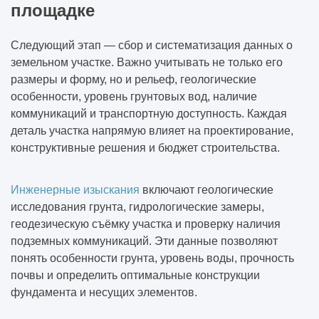
площадке
Следующий этап — сбор и систематизация данных о
земельном участке. Важно учитывать не только его
размеры и форму, но и рельеф, геологические
особенности, уровень грунтовых вод, наличие
коммуникаций и транспортную доступность. Каждая
деталь участка напрямую влияет на проектирование,
конструктивные решения и бюджет строительства.
Инженерные изыскания
включают геологические
исследования грунта, гидрологические замеры,
геодезическую съёмку участка и проверку наличия
подземных коммуникаций. Эти данные позволяют
понять особенности грунта, уровень воды, прочность
почвы и определить оптимальные конструкции
фундамента и несущих элементов.