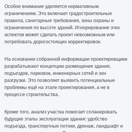
Особое внимание уделяется нормативным
ограничениям. Это включает градостроительные
правила, санитарные требования, зоны охраны и
ограничения по высоте зданий. Игнорирование этих
аспектов может сделать проект невозможным или
потребовать дорогостоящих корректировок.
На основании собранной информации проектировщики
разрабатывают концепцию размещения здания,
подъездов, парковок, инженерных сетей и зон
разгрузки. Это позволяет выявить потенциальные
проблемы ещё на этапе проектирования, а не в
процессе строительства.
Кроме того, анализ участка помогает спланировать
будущие этапы эксплуатации здания: удобство
подъезда, транспортные потоки, дренаж, ландшафт и