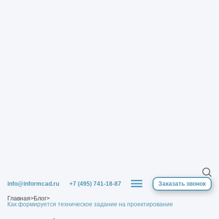
info@informcad.ru
+7 (495) 741-18-87
Заказать звонок
Главная
>
Блог
>
Как формируется техническое задание на проектирование