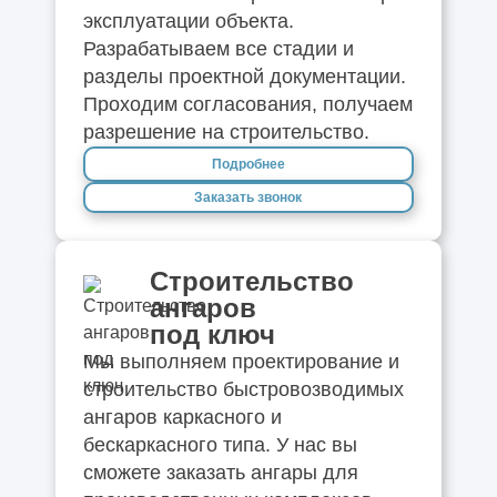
эксплуатации объекта.
Разрабатываем все стадии и
разделы проектной документации.
Проходим согласования, получаем
разрешение на строительство.
Подробнее
Заказать звонок
Строительство
ангаров
под ключ
Мы выполняем проектирование и
строительство быстровозводимых
ангаров каркасного и
бескаркасного типа. У нас вы
сможете заказать ангары для