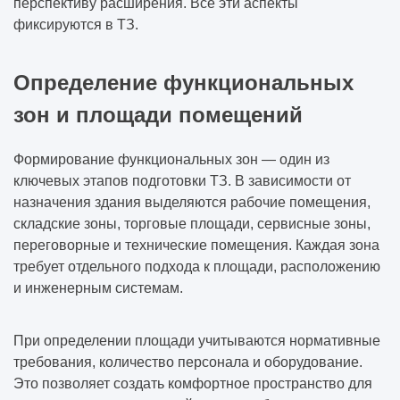
перспективу расширения. Все эти аспекты
фиксируются в ТЗ.
Определение функциональных
зон и площади помещений
Формирование функциональных зон — один из
ключевых этапов подготовки ТЗ. В зависимости от
назначения здания выделяются рабочие помещения,
складские зоны, торговые площади, сервисные зоны,
переговорные и технические помещения. Каждая зона
требует отдельного подхода к площади, расположению
и инженерным системам.
При определении площади учитываются нормативные
требования, количество персонала и оборудование.
Это позволяет создать комфортное пространство для