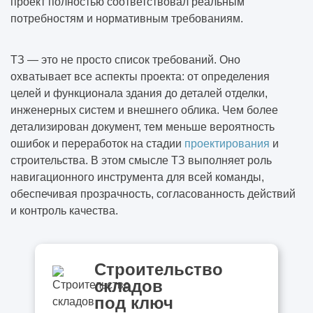
проект полностью соответствовал реальным
потребностям и нормативным требованиям.
ТЗ — это не просто список требований. Оно
охватывает все аспекты проекта: от определения
целей и функционала здания до деталей отделки,
инженерных систем и внешнего облика. Чем более
детализирован документ, тем меньше вероятность
ошибок и переработок на стадии
проектирования
и
строительства. В этом смысле ТЗ выполняет роль
навигационного инструмента для всей команды,
обеспечивая прозрачность, согласованность действий
и контроль качества.
Строительство
складов
под ключ