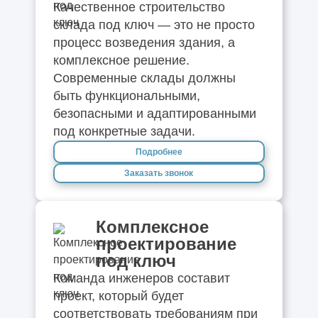
Качественное строительство
склада под ключ — это не просто
процесс возведения здания, а
комплексное решение.
Современные склады должны
быть функциональными,
безопасными и адаптированными
под конкретные задачи.
Подробнее
Заказать звонок
Комплексное
проектирование
под ключ
Команда инженеров составит
проект, который будет
соответствовать требованиям при