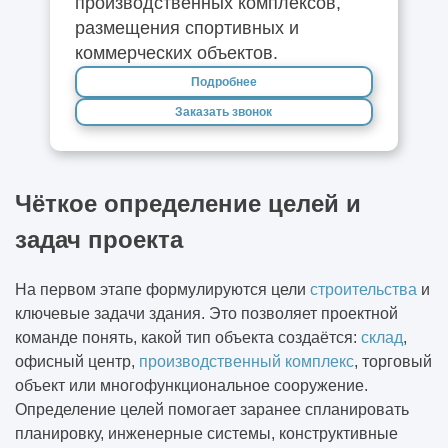
производственных комплексов,
размещения спортивных и
коммерческих объектов.
Подробнее
Заказать звонок
Чёткое определение целей и
задач проекта
На первом этапе формулируются цели
строительства
и
ключевые задачи здания. Это позволяет проектной
команде понять, какой тип объекта создаётся:
склад
,
офисный центр,
производственный комплекс
, торговый
объект или многофункциональное сооружение.
Определение целей помогает заранее спланировать
планировку, инженерные системы, конструктивные