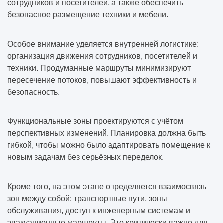
сотрудников и посетителей, а также обеспечить
безопасное размещение техники и мебели.
Особое внимание уделяется внутренней логистике:
организация движения сотрудников, посетителей и
техники. Продуманные маршруты минимизируют
пересечение потоков, повышают эффективность и
безопасность.
Функциональные зоны проектируются с учётом
перспективных изменений. Планировка должна быть
гибкой, чтобы можно было адаптировать помещение к
новым задачам без серьёзных переделок.
Кроме того, на этом этапе определяется взаимосвязь
зон между собой: транспортные пути, зоны
обслуживания, доступ к инженерным системам и
эвакуационные маршруты. Это критически важно для