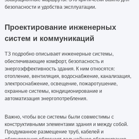
безопасности и удобства эксплуатации.
Проектирование инженерных
систем и коммуникаций
ТЗ подробно описывает инженерные системы,
обеспечивающие комфорт, безопасность и
энергоэффективность здания. К ним относятся:
отопление, вентиляция, водоснабжение, канализация,
электроснабжение, освещение, пожаротушение,
охранные системы, кондиционирование и
автоматизация энергопотребления.
Важно, чтобы все системы были совместимы с
конструктивными элементами здания и между собой.
Продуманное размещение труб, кабелей и