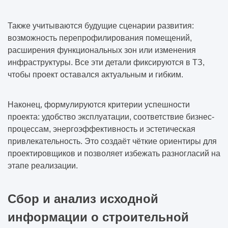
Также учитываются будущие сценарии развития:
возможность перепрофилирования помещений,
расширения функциональных зон или изменения
инфраструктуры. Все эти детали фиксируются в ТЗ,
чтобы проект оставался актуальным и гибким.
Наконец, формулируются критерии успешности
проекта: удобство эксплуатации, соответствие бизнес-
процессам, энергоэффективность и эстетическая
привлекательность. Это создаёт чёткие ориентиры для
проектировщиков и позволяет избежать разногласий на
этапе реализации.
Сбор и анализ исходной
информации о строительной