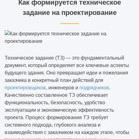
Как формируется техническое
задание на проектирование
Техническое задание (ТЗ) — это фундаментальный
документ, который определяет все ключевые аспекты
будущего здания. Оно превращает идеи и пожелания
заказчика в конкретный план действий для
проектировщиков
, инженеров и
подрядчиков
.
Качественно составленное ТЗ обеспечивает
функциональность, безопасность, удобство
эксплуатации и экономическую эффективность
проекта. Процесс формирования ТЗ требует
системного подхода, глубокого анализа и
взаимодействия с заказчиком на каждом этапе, чтобы