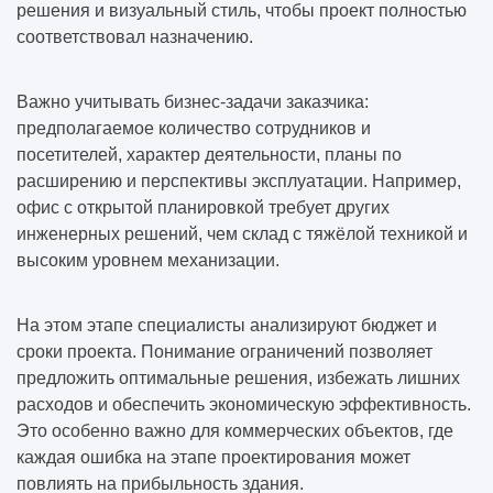
решения и визуальный стиль, чтобы проект полностью
соответствовал назначению.
Важно учитывать бизнес-задачи заказчика:
предполагаемое количество сотрудников и
посетителей, характер деятельности, планы по
расширению и перспективы эксплуатации. Например,
офис с открытой планировкой требует других
инженерных решений, чем склад с тяжёлой техникой и
высоким уровнем механизации.
На этом этапе специалисты анализируют бюджет и
сроки проекта. Понимание ограничений позволяет
предложить оптимальные решения, избежать лишних
расходов и обеспечить экономическую эффективность.
Это особенно важно для коммерческих объектов, где
каждая ошибка на этапе проектирования может
повлиять на прибыльность здания.