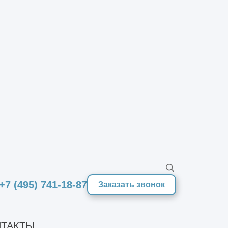
+7 (495) 741-18-87
Заказать звонок
ТАКТЫ