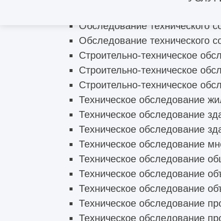
Обследование технического с
Обследование технического с
Обследование технического со
Строительно-техническое обс
Строительно-техническое обс
Строительно-техническое обс
Техническое обследование жи
Техническое обследование зд
Техническое обследование зд
Техническое обследование мно
Техническое обследование об
Техническое обследование объ
Техническое обследование об
Техническое обследование пр
Техническое обследование п