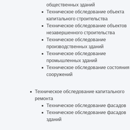
общественных зданий
Техническое обследование объекта
капитального строительства
Техническое обследование объектов
незавершенного строительства
Техническое обследование
производственных зданий
Техническое обследование
промышленных зданий
Техническое обследование состояния
сооружений
Техническое обследование капитального
ремонта
Техническое обследование фасадов
Техническое обследование фасадов
зданий