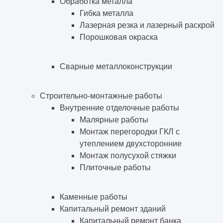
Обработка металла
Гибка металла
Лазерная резка и лазерный раскрой
Порошковая окраска
Сварные металлоконструкции
Строительно-монтажные работы
Внутренние отделочные работы
Малярные работы
Монтаж перегородки ГКЛ с
утеплением двухсторонние
Монтаж полусухой стяжки
Плиточные работы
Каменные работы
Капитальный ремонт зданий
Капитальный ремонт банка