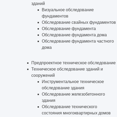
зданий
Визуальное обследование
фундаментов
Обследование свайных фундаментов
Обследование фундамента
Обследование фундамента дома
Обследование фундамента частного
дома
Предпроектное техническое обследование
Техническое обследование зданий и
сооружений
Инструментальное техническое
обследование здания
Обследование железобетонного
здания
Обследование технического
состояния многоквартирных домов