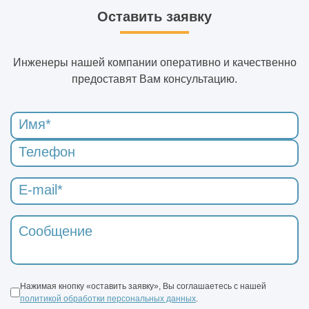
Оставить заявку
Инженеры нашей компании оперативно и качественно
предоставят Вам консультацию.
Нажимая кнопку «оставить заявку», Вы соглашаетесь с нашей
политикой обработки персональных данных
.