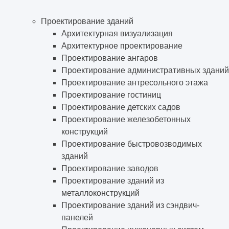
Проектирование зданий
Архитектурная визуализация
Архитектурное проектирование
Проектирование ангаров
Проектирование административных зданий
Проектирование антресольного этажа
Проектирование гостиниц
Проектирование детских садов
Проектирование железобетонных
конструкций
Проектирование быстровозводимых
зданий
Проектирование заводов
Проектирование зданий из
металлоконструкций
Проектирование зданий из сэндвич-
панелей