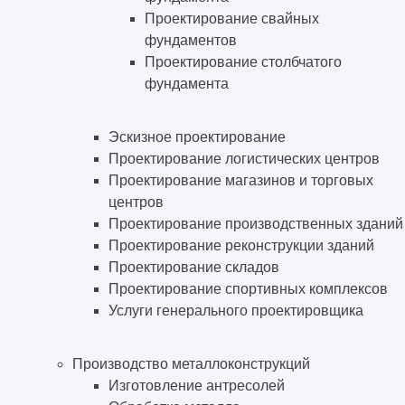
Проектирование свайных
фундаментов
Проектирование столбчатого
фундамента
Эскизное проектирование
Проектирование логистических центров
Проектирование магазинов и торговых
центров
Проектирование производственных зданий
Проектирование реконструкции зданий
Проектирование складов
Проектирование спортивных комплексов
Услуги генерального проектировщика
Производство металлоконструкций
Изготовление антресолей