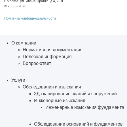
г. Москва, ул. Ивана Франко, д.4, к.10
© 2005 - 2026
Политика конфиденциальности
О компании
Нормативная документация
Полезная информация
Вопрос-ответ
Услуги
Обследования и изыскания
3Д сканирование зданий и сооружений
Инженерные изыскания
Инженерные изыскания фундамента
Обследование оснований и фундаментов