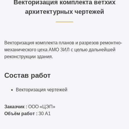
Векторизация комплекта ветхих
архитектурных чертежей
Векторизация комплекта планов и разрезов ремонтно-
механического цеха АМО ЗИЛ с целью дальнейшей
реконструкции здания.
Состав работ
Векторизация чертежей
Заказчик :
ООО «ЦЭП»
Объём работ :
30 А1