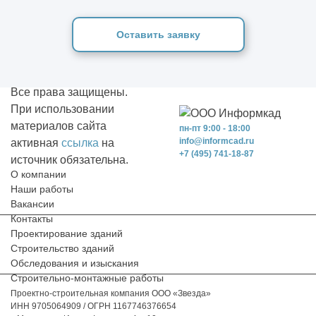
Оставить заявку
Все права защищены.
При использовании
материалов сайта
пн-пт 9:00 - 18:00
info@informcad.ru
активная
ссылка
на
+7 (495) 741-18-87
источник обязательна.
О компании
Наши работы
Вакансии
Контакты
Проектирование зданий
Строительство зданий
Обследования и изыскания
Строительно-монтажные работы
Проектно-строительная компания ООО «Звезда»
ИНН 9705064909 / ОГРН 1167746376654