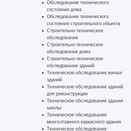
Обследование технического
состояния дома
Обследование технического
состояния строительного объекта
Строительно-техническое
обследование
Строительно-техническое
обследование дома
Строительно-техническое
обследование зданий
Техническое обследование жилых
зданий
Техническое обследование зданий
для реконструкции
Техническое обследование здания
школы
Техническое обследование
многоэтажного каркасного здания
Техническое обследование