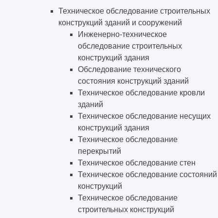
Техническое обследование строительных
конструкций зданий и сооружений
Инженерно-техническое
обследование строительных
конструкций здания
Обследование технического
состояния конструкций зданий
Техническое обследование кровли
зданий
Техническое обследование несущих
конструкций здания
Техническое обследование
перекрытий
Техническое обследование стен
Техническое обследование состояний
конструкций
Техническое обследование
строительных конструкций