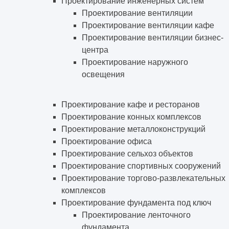
Проектирование инженерных систем
Проектирование вентиляции
Проектирование вентиляции кафе
Проектирование вентиляции бизнес-
центра
Проектирование наружного
освещения
Проектирование кафе и ресторанов
Проектирование конных комплексов
Проектирование металлоконструкций
Проектирование офиса
Проектирование сельхоз объектов
Проектирование спортивных сооружений
Проектирование торгово-развлекательных
комплексов
Проектирование фундамента под ключ
Проектирование ленточного
фундамента