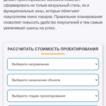
сформировать не только визуальный стиль, но и
функциональные зоны, которые облегчают
покупателям поиск товаров. Правильное планирование
позволяет повысить удобство покупателей и тем самым
увеличивает шансы на успех.
РАССЧИТАТЬ СТОИМОСТЬ ПРОЕКТИРОВАНИЯ