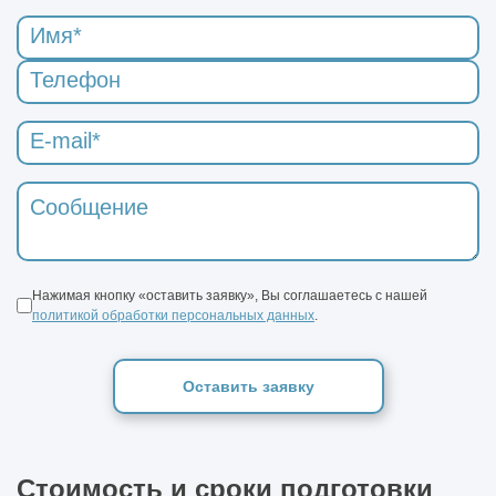
Нажимая кнопку «оставить заявку», Вы соглашаетесь с нашей
политикой обработки персональных данных
.
Оставить заявку
Стоимость и сроки подготовки