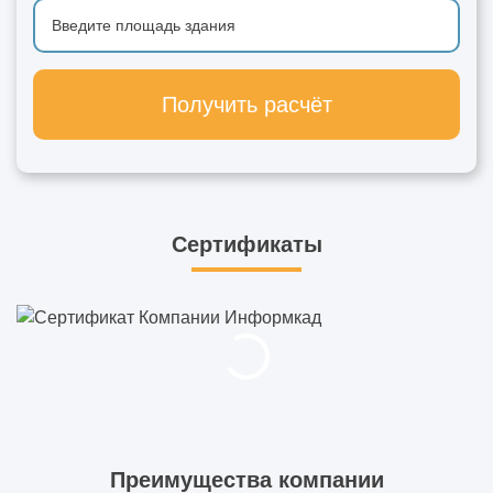
Получить расчёт
Сертификаты
Преимущества компании