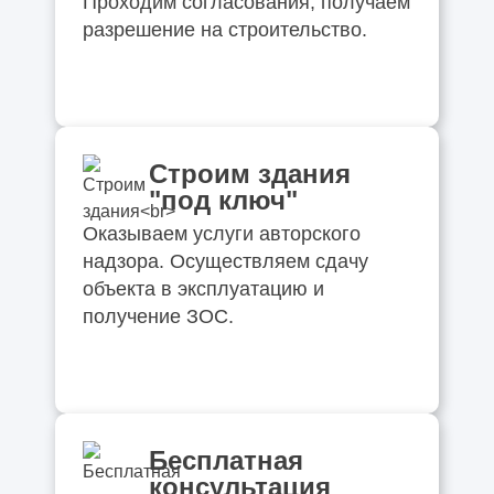
Проходим согласования, получаем
разрешение на строительство.
Строим здания
"под ключ"
Оказываем услуги авторского
надзора. Осуществляем сдачу
объекта в эксплуатацию и
получение ЗОС.
Бесплатная
консультация