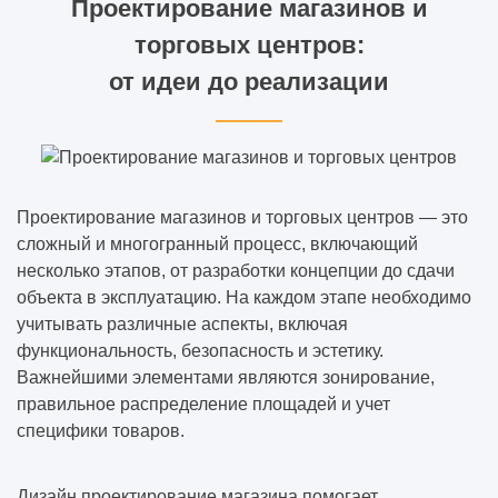
Проектирование магазинов и
торговых центров:
от идеи до реализации
Проектирование магазинов и торговых центров — это
сложный и многогранный процесс, включающий
несколько этапов, от разработки концепции до сдачи
объекта в эксплуатацию. На каждом этапе необходимо
учитывать различные аспекты, включая
функциональность, безопасность и эстетику.
Важнейшими элементами являются зонирование,
правильное распределение площадей и учет
специфики товаров.
Дизайн проектирование магазина помогает