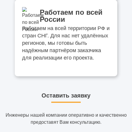
Работаем по всей
России
Работаем на всей территории РФ и
стран СНГ. Для нас нет удалённых
регионов, мы готовы быть
надёжным партнёром заказчика
для реализации его проекта.
Оставить заявку
Инженеры нашей компании оперативно и качественно
предоставят Вам консультацию.