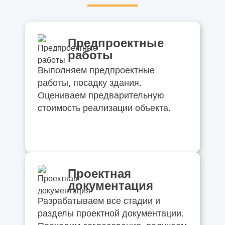
Предпроектные
работы
Выполняем предпроектные
работы, посадку здания.
Оцениваем предварительную
стоимость реализации объекта.
Проектная
документация
Разрабатываем все стадии и
разделы проектной документации.