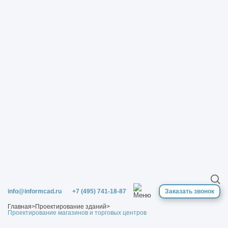
info@informcad.ru
+7 (495) 741-18-87
Заказать звонок
Главная
>
Проектирование зданий
>
Проектирование магазинов и торговых центров