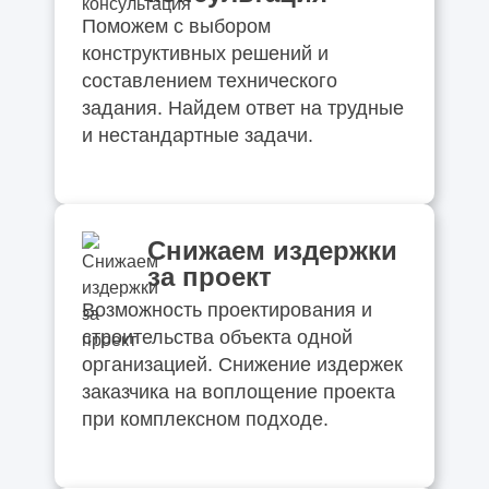
Поможем с выбором
конструктивных решений и
составлением технического
задания. Найдем ответ на трудные
и нестандартные задачи.
Снижаем издержки
за проект
Возможность проектирования и
строительства объекта одной
организацией. Снижение издержек
заказчика на воплощение проекта
при комплексном подходе.