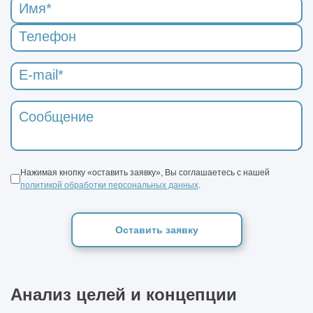
Нажимая кнопку «оставить заявку», Вы соглашаетесь с нашей
политикой обработки персональных данных
.
Оставить заявку
Анализ целей и концепции