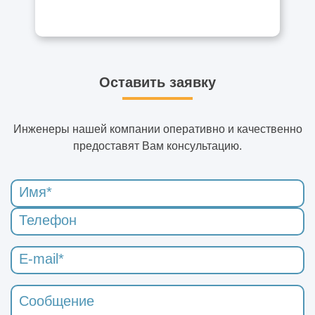
Оставить заявку
Инженеры нашей компании оперативно и качественно
предоставят Вам консультацию.