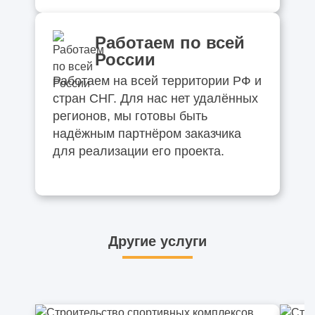
Работаем по всей
России
Работаем на всей территории РФ и
стран СНГ. Для нас нет удалённых
регионов, мы готовы быть
надёжным партнёром заказчика
для реализации его проекта.
Другие услуги