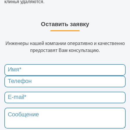
клинья удаляются.
Оставить заявку
Инженеры нашей компании оперативно и качественно
предоставят Вам консультацию.