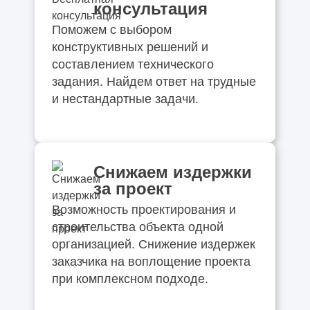
консультация
Поможем с выбором
конструктивных решений и
составлением технического
задания. Найдем ответ на трудные
и нестандартные задачи.
Снижаем издержки
за проект
Возможность проектирования и
строительства объекта одной
организацией. Снижение издержек
заказчика на воплощение проекта
при комплексном подходе.