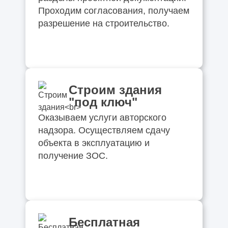
Проходим согласования, получаем
разрешение на строительство.
Строим здания
"под ключ"
Оказываем услуги авторского
надзора. Осуществляем сдачу
объекта в эксплуатацию и
получение ЗОС.
Бесплатная