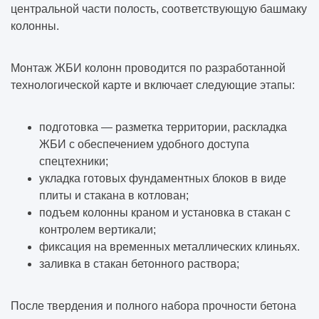
центральной части полость, соответствующую башмаку
колонны.
Монтаж ЖБИ колонн проводится по разработанной
технологической карте и включает следующие этапы:
подготовка — разметка территории, раскладка
ЖБИ с обеспечением удобного доступа
спецтехники;
укладка готовых фундаментных блоков в виде
плиты и стакана в котлован;
подъем колонны краном и установка в стакан с
контролем вертикали;
фиксация на временных металлических клиньях.
заливка в стакан бетонного раствора;
После твердения и полного набора прочности бетона