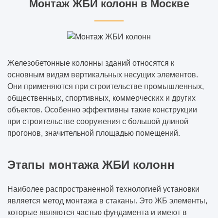
Монтаж ЖБИ колонн в Москве
Железобетонные колонны зданий относятся к
основным видам вертикальных несущих элементов.
Они применяются при строительстве промышленных,
общественных, спортивных, коммерческих и других
объектов. Особенно эффективны такие конструкции
при строительстве сооружения с большой длиной
прогонов, значительной площадью помещений.
Этапы монтажа ЖБИ колонн
Наиболее распространенной технологией установки
является метод монтажа в стаканы. Это ЖБ элементы,
которые являются частью фундамента и имеют в