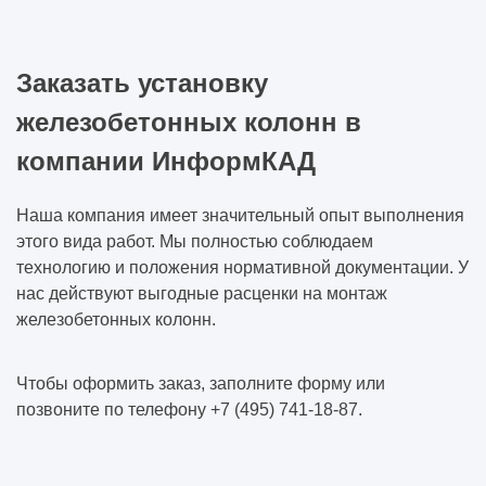
Заказать установку
железобетонных колонн в
компании ИнформКАД
Наша компания имеет значительный опыт выполнения
этого вида работ. Мы полностью соблюдаем
технологию и положения нормативной документации. У
нас действуют выгодные расценки на монтаж
железобетонных колонн.
Чтобы оформить заказ, заполните форму или
позвоните по телефону +7 (495) 741-18-87.