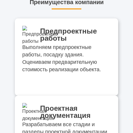
Преимущества компании
Предпроектные
работы
Выполняем предпроектные
работы, посадку здания.
Оцениваем предварительную
стоимость реализации объекта.
Проектная
документация
Разрабатываем все стадии и
разделы проектной документации.