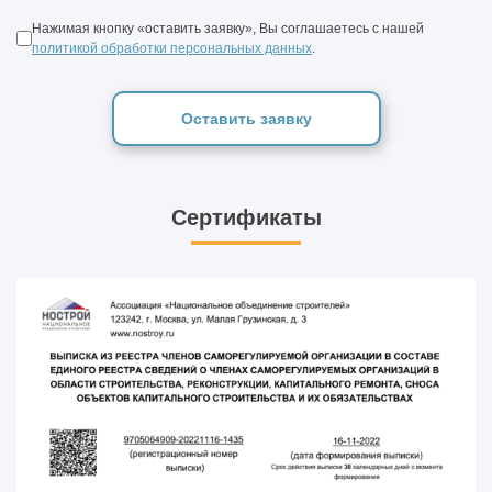
Нажимая кнопку «оставить заявку», Вы соглашаетесь с нашей
политикой обработки персональных данных
.
Оставить заявку
Сертификаты