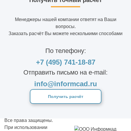
Получить точный расчет
Менеджеры нашей компании ответят на Ваши
вопросы.
Заказать расчёт Вы можете несколькими способами
По телефону:
+7 (495) 741-18-87
Отправить письмо на e-mail:
info@informcad.ru
Получить расчёт
Все права защищены.
При использовании