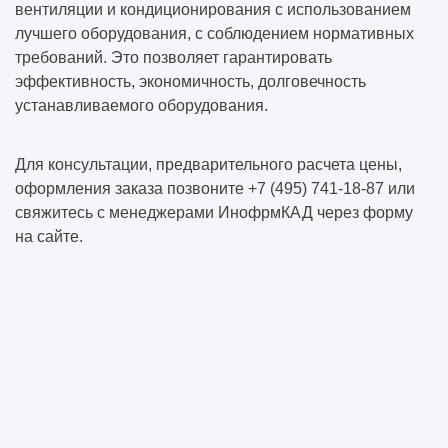
вентиляции и кондиционирования с использованием
лучшего оборудования, с соблюдением нормативных
требований. Это позволяет гарантировать
эффективность, экономичность, долговечность
устанавливаемого оборудования.
Для консультации, предварительного расчета цены,
оформления заказа позвоните +7 (495) 741-18-87 или
свяжитесь с менеджерами ИнофрмКАД через форму
на сайте.
Оставить заявку
Инженеры нашей компании оперативно и качественно
предоставят Вам консультацию.