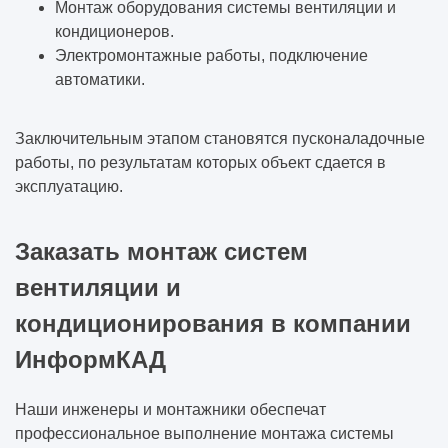
Монтаж оборудования системы вентиляции и
кондиционеров.
Электромонтажные работы, подключение
автоматики.
Заключительным этапом становятся пусконаладочные
работы, по результатам которых объект сдается в
эксплуатацию.
Заказать монтаж систем
вентиляции и
кондиционирования в компании
ИнформКАД
Наши инженеры и монтажники обеспечат
профессиональное выполнение монтажа системы