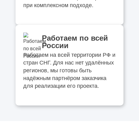
при комплексном подходе.
Работаем по всей
России
Работаем на всей территории РФ и
стран СНГ. Для нас нет удалённых
регионов, мы готовы быть
надёжным партнёром заказчика
для реализации его проекта.