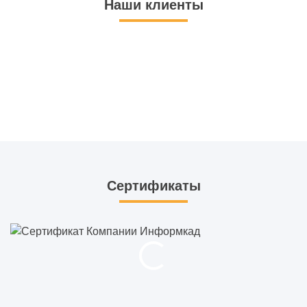
Наши клиенты
Сертификаты