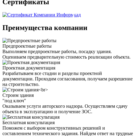
Сертификаты
Преимущества компании
Предпроектные работы
Выполняем предпроектные работы, посадку здания.
Оцениваем предварительную стоимость реализации объекта.
Проектная документация
Разрабатываем все стадии и разделы проектной
документации. Проходим согласования, получаем разрешение
на строительство.
Строим здания
"под ключ"
Оказываем услуги авторского надзора. Осуществляем сдачу
объекта в эксплуатацию и получение ЗОС.
Бесплатная консультация
Поможем с выбором конструктивных решений и
составлением технического задания. Найдем ответ на трудные