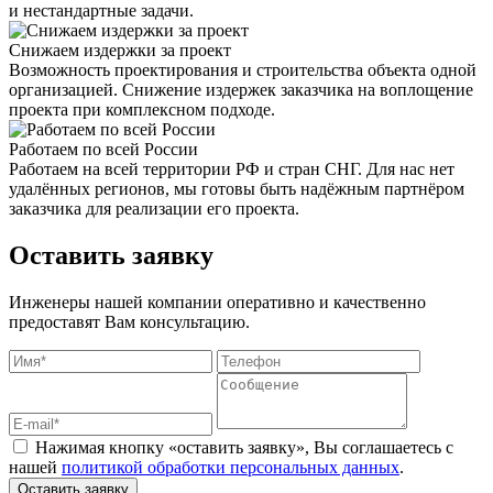
и нестандартные задачи.
Снижаем издержки за проект
Возможность проектирования и строительства объекта одной
организацией. Снижение издержек заказчика на воплощение
проекта при комплексном подходе.
Работаем по всей России
Работаем на всей территории РФ и стран СНГ. Для нас нет
удалённых регионов, мы готовы быть надёжным партнёром
заказчика для реализации его проекта.
Оставить заявку
Инженеры нашей компании оперативно и качественно
предоставят Вам консультацию.
Нажимая кнопку «оставить заявку», Вы соглашаетесь с
нашей
политикой обработки персональных данных
.
Оставить заявку