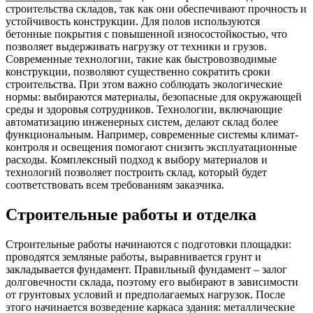
строительства складов, так как они обеспечивают прочность и
устойчивость конструкции. Для полов используются
бетонные покрытия с повышенной износостойкостью, что
позволяет выдерживать нагрузку от техники и грузов.
Современные технологии, такие как быстровозводимые
конструкции, позволяют существенно сократить сроки
строительства. При этом важно соблюдать экологические
нормы: выбираются материалы, безопасные для окружающей
среды и здоровья сотрудников. Технологии, включающие
автоматизацию инженерных систем, делают склад более
функциональным. Например, современные системы климат-
контроля и освещения помогают снизить эксплуатационные
расходы. Комплексный подход к выбору материалов и
технологий позволяет построить склад, который будет
соответствовать всем требованиям заказчика.
Строительные работы и отделка
Строительные работы начинаются с подготовки площадки:
проводятся земляные работы, выравнивается грунт и
закладывается фундамент. Правильный фундамент – залог
долговечности склада, поэтому его выбирают в зависимости
от грунтовых условий и предполагаемых нагрузок. После
этого начинается возведение каркаса здания: металлические