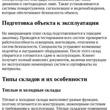
движения и светодиодных ламп. Также устанавливаются
системы пожаротушения, сигнализации и видеонаблюдения,
которые обеспечивают безопасность объекта.
Подготовка объекта к эксплуатации
На завершающем этапе склад подготавливается к передаче
заказчику. Проводятся тестирования всех систем: проверяется
работоспособность освещения, вентиляции, отопления и
систем безопасности. Специалисты устраняют возможные
недочёты и настраивают оборудование. После этого склад
убирается и готовится к сдаче в эксплуатацию. Клиент
получает полный комплект документов, включая инструкции
по эксплуатации инженерных систем и сертификаты на
материалы.
Типы складов и их особенности
Теплые и холодные склады
Тёплые и холодные склады выполняют разные функции,
поэтому отличаются по конструкции, инженерным системам
и требованиям к эксплуатации. Тёплые складские помещения