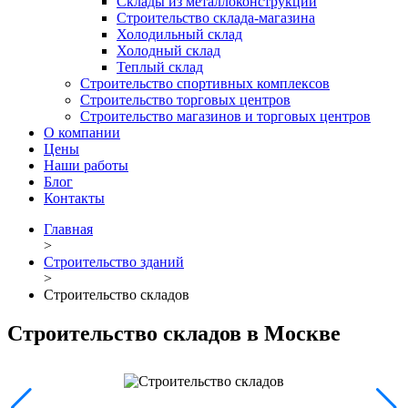
Склады из металлоконструкций
Строительство склада-магазина
Холодильный склад
Холодный склад
Теплый склад
Строительство спортивных комплексов
Строительство торговых центров
Строительство магазинов и торговых центров
О компании
Цены
Наши работы
Блог
Контакты
Главная
>
Строительство зданий
>
Строительство складов
Строительство складов в Москве