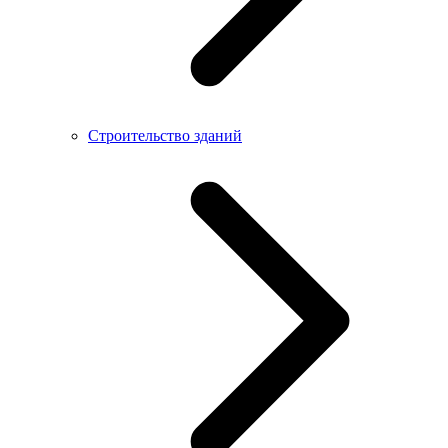
Строительство зданий