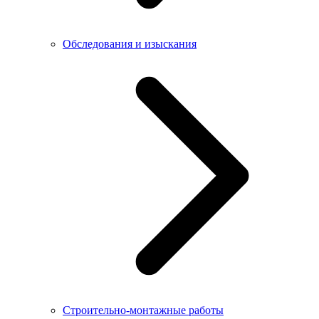
Обследования и изыскания
Строительно-монтажные работы