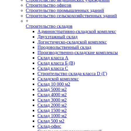
Строительство офисов
Строительство промышленных зданий
Строительство сельскохозяйственных зданий
+
Строительство складов
Административно-складской комплекс
Двухэтажный склад
Логистическо-складской комплекс
Продовольственный склад
Производственно-складские комплексы
Склад класса А
Склад класса Б (B)
Склад класса С
Строительство склада класса D (Г)
Складской комплекс
Склад 10 000 м2
Склад 5000 м2
Склад 4000 м2
Склад 3000 м2
Склад 2000 м2
Склад 1500 м2
Склад 1000 м2
Склад 500 м2
Склад-офис