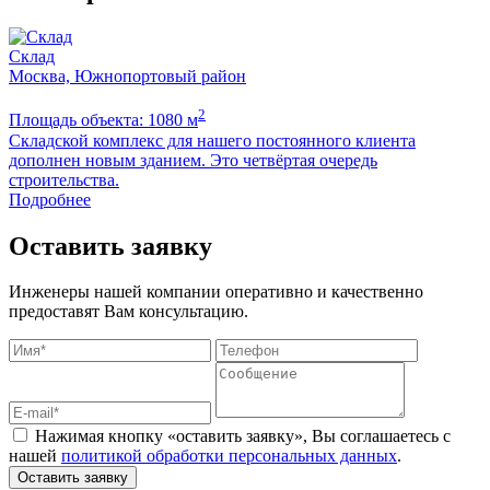
Склад
Москва, Южнопортовый район
2
Площадь объекта: 1080 м
П
Складской комплекс для нашего постоянного клиента
Б
дополнен новым зданием. Это четвёртая очередь
м
строительства.
Подробнее
Оставить заявку
Инженеры нашей компании оперативно и качественно
предоставят Вам консультацию.
Нажимая кнопку «оставить заявку», Вы соглашаетесь с
нашей
политикой обработки персональных данных
.
Оставить заявку