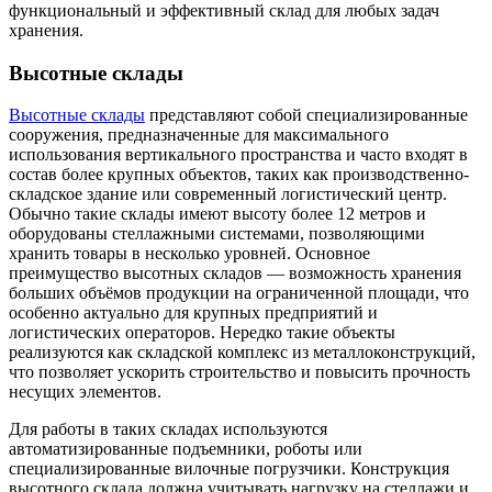
функциональный и эффективный склад для любых задач
хранения.
Высотные склады
Высотные склады
представляют собой специализированные
сооружения, предназначенные для максимального
использования вертикального пространства и часто входят в
состав более крупных объектов, таких как производственно-
складское здание или современный логистический центр.
Обычно такие склады имеют высоту более 12 метров и
оборудованы стеллажными системами, позволяющими
хранить товары в несколько уровней. Основное
преимущество высотных складов — возможность хранения
больших объёмов продукции на ограниченной площади, что
особенно актуально для крупных предприятий и
логистических операторов. Нередко такие объекты
реализуются как складской комплекс из металлоконструкций,
что позволяет ускорить строительство и повысить прочность
несущих элементов.
Для работы в таких складах используются
автоматизированные подъемники, роботы или
специализированные вилочные погрузчики. Конструкция
высотного склада должна учитывать нагрузку на стеллажи и