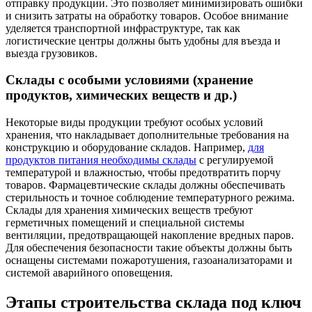
отправку продукции. Это позволяет минимизировать ошибки
и снизить затраты на обработку товаров. Особое внимание
уделяется транспортной инфраструктуре, так как
логистические центры должны быть удобны для въезда и
выезда грузовиков.
Склады с особыми условиями (хранение
продуктов, химических веществ и др.)
Некоторые виды продукции требуют особых условий
хранения, что накладывает дополнительные требования на
конструкцию и оборудование складов. Например,
для
продуктов питания необходимы склады
с регулируемой
температурой и влажностью, чтобы предотвратить порчу
товаров. Фармацевтические склады должны обеспечивать
стерильность и точное соблюдение температурного режима.
Склады для хранения химических веществ требуют
герметичных помещений и специальной системы
вентиляции, предотвращающей накопление вредных паров.
Для обеспечения безопасности такие объекты должны быть
оснащены системами пожаротушения, газоанализаторами и
системой аварийного оповещения.
Этапы строительства склада под ключ