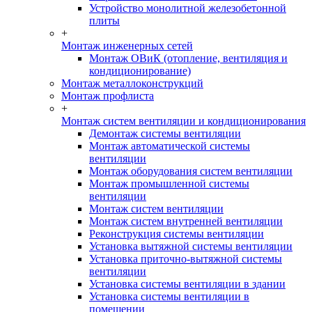
Устройство монолитной железобетонной
плиты
+
Монтаж инженерных сетей
Монтаж ОВиК (отопление, вентиляция и
кондиционирование)
Монтаж металлоконструкций
Монтаж профлиста
+
Монтаж систем вентиляции и кондиционирования
Демонтаж системы вентиляции
Монтаж автоматической системы
вентиляции
Монтаж оборудования систем вентиляции
Монтаж промышленной системы
вентиляции
Монтаж систем вентиляции
Монтаж систем внутренней вентиляции
Реконструкция системы вентиляции
Установка вытяжной системы вентиляции
Установка приточно-вытяжной системы
вентиляции
Установка системы вентиляции в здании
Установка системы вентиляции в
помещении