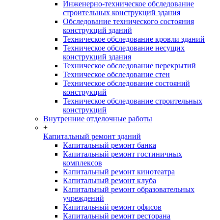
Инженерно-техническое обследование
строительных конструкций здания
Обследование технического состояния
конструкций зданий
Техническое обследование кровли зданий
Техническое обследование несущих
конструкций здания
Техническое обследование перекрытий
Техническое обследование стен
Техническое обследование состояний
конструкций
Техническое обследование строительных
конструкций
Внутренние отделочные работы
+
Капитальный ремонт зданий
Капитальный ремонт банка
Капитальный ремонт гостиничных
комплексов
Капитальный ремонт кинотеатра
Капитальный ремонт клуба
Капитальный ремонт образовательных
учреждений
Капитальный ремонт офисов
Капитальный ремонт ресторана