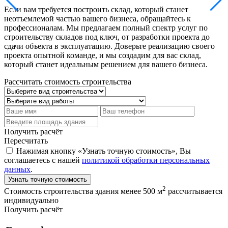
Если вам требуется построить склад, который станет
неотъемлемой частью вашего бизнеса, обращайтесь к
профессионалам. Мы предлагаем полный спектр услуг по
строительству складов под ключ, от разработки проекта до
сдачи объекта в эксплуатацию. Доверьте реализацию своего
проекта опытной команде, и мы создадим для вас склад,
который станет идеальным решением для вашего бизнеса.
Рассчитать стоимость строительства
Получить расчёт
Пересчитать
Нажимая кнопку «Узнать точную стоимость», Вы
соглашаетесь с нашей
политикой обработки персональных
данных
.
Узнать точную стоимость
2
Стоимость строительства здания менее 500 м
рассчитывается
индивидуально
Получить расчёт