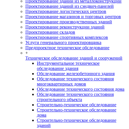
Проектирование зданий из металлоконструкций
Проектирование зданий из сэндвич-панелей
Проектирование логистических центров
Проектирование магазинов и торговых центров
Проектирование производственных зданий
Проектирование реконструкции зданий
Проектирование складов
Проектирование спортивных комплексов
Услуги генерального проектировщика
Предпроектное техническое обследование
+
Техническое обследование зданий и сооружений
Инструментальное техническое
обследование здания
Обследование железобетонного здания
Обследование технического состояния
многоквартирных домов
Обследование технического состояния дома
Обследование технического состояния
строительного объекта
Строительно-техническое обследование
Строительно-техническое обследование
дома
Строительно-техническое обследование
зданий