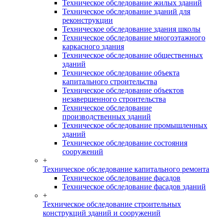
Техническое обследование жилых зданий
Техническое обследование зданий для
реконструкции
Техническое обследование здания школы
Техническое обследование многоэтажного
каркасного здания
Техническое обследование общественных
зданий
Техническое обследование объекта
капитального строительства
Техническое обследование объектов
незавершенного строительства
Техническое обследование
производственных зданий
Техническое обследование промышленных
зданий
Техническое обследование состояния
сооружений
+
Техническое обследование капитального ремонта
Техническое обследование фасадов
Техническое обследование фасадов зданий
+
Техническое обследование строительных
конструкций зданий и сооружений