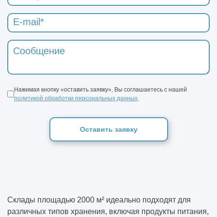
Нажимая кнопку «оставить заявку», Вы соглашаетесь с нашей
политикой обработки персональных данных
.
Оставить заявку
Склады площадью 2000 м² идеально подходят для
различных типов хранения, включая продукты питания,