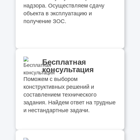
надзора. Осуществляем сдачу
объекта в эксплуатацию и
получение ЗОС.
Бесплатная
консультация
Поможем с выбором
конструктивных решений и
составлением технического
задания. Найдем ответ на трудные
и нестандартные задачи.