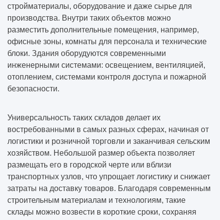
стройматериалы, оборудование и даже сырье для
производства. Внутри таких объектов можно
разместить дополнительные помещения, например,
офисные зоны, комнаты для персонала и технические
блоки. Здания оборудуются современными
инженерными системами: освещением, вентиляцией,
отоплением, системами контроля доступа и пожарной
безопасности.
Универсальность таких складов делает их
востребованными в самых разных сферах, начиная от
логистики и розничной торговли и заканчивая сельским
хозяйством. Небольшой размер объекта позволяет
размещать его в городской черте или вблизи
транспортных узлов, что упрощает логистику и снижает
затраты на доставку товаров. Благодаря современным
строительным материалам и технологиям, такие
склады можно возвести в короткие сроки, сохраняя