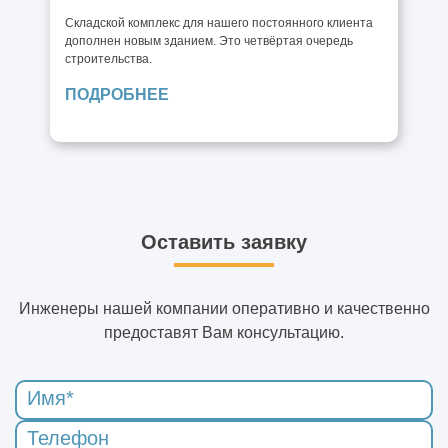
Складской комплекс для нашего постоянного клиента
дополнен новым зданием. Это четвёртая очередь
строительства.
ПОДРОБНЕЕ
Оставить заявку
Инженеры нашей компании оперативно и качественно
предоставят Вам консультацию.