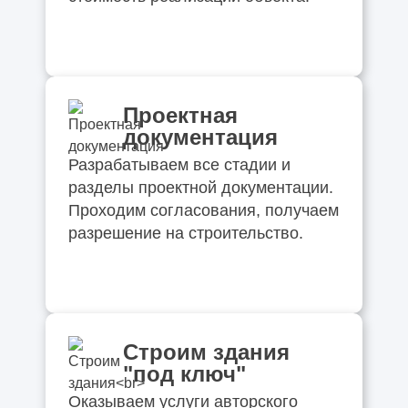
Проектная
документация
Разрабатываем все стадии и
разделы проектной документации.
Проходим согласования, получаем
разрешение на строительство.
Строим здания
"под ключ"
Оказываем услуги авторского