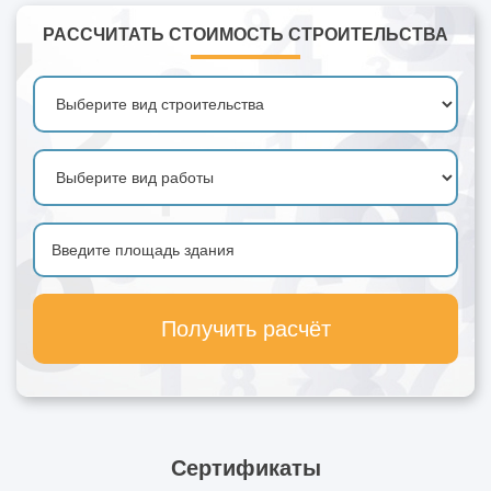
РАССЧИТАТЬ СТОИМОСТЬ СТРОИТЕЛЬСТВА
Получить расчёт
Сертификаты