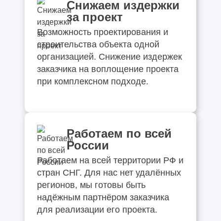
Снижаем издержки
за проект
Возможность проектирования и
строительства объекта одной
организацией. Снижение издержек
заказчика на воплощение проекта
при комплексном подходе.
Работаем по всей
России
Работаем на всей территории РФ и
стран СНГ. Для нас нет удалённых
регионов, мы готовы быть
надёжным партнёром заказчика
для реализации его проекта.