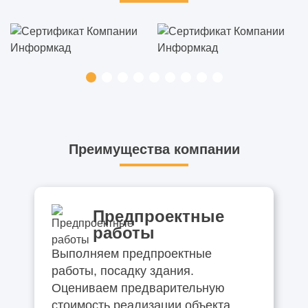
Преимущества компании
Предпроектные
работы
Выполняем предпроектные
работы, посадку здания.
Оцениваем предварительную
стоимость реализации объекта.