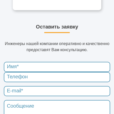
Оставить заявку
Инженеры нашей компании оперативно и качественно
предоставят Вам консультацию.