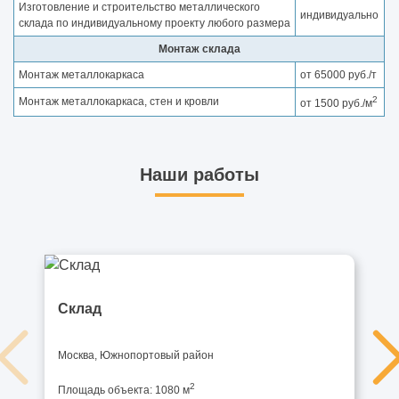
Изготовление и строительство металлического
индивидуально
склада по индивидуальному проекту любого размера
Монтаж склада
Монтаж металлокаркаса
от 65000 руб./т
2
Монтаж металлокаркаса, стен и кровли
от 1500 руб./м
Наши работы
Склад
Москва, Южнопортовый район
2
Площадь объекта: 1080 м