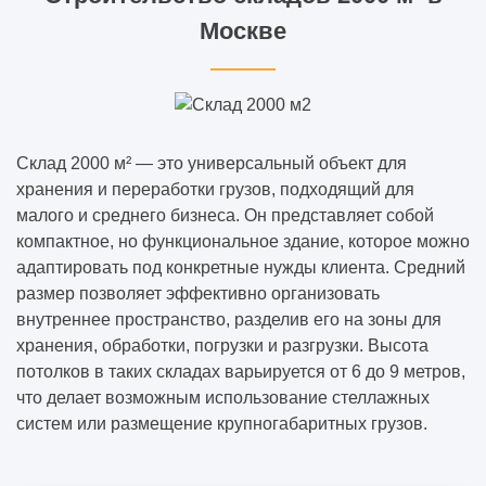
Москве
Склад 2000 м² — это универсальный объект для
хранения и переработки грузов, подходящий для
малого и среднего бизнеса. Он представляет собой
компактное, но функциональное здание, которое можно
адаптировать под конкретные нужды клиента. Средний
размер позволяет эффективно организовать
внутреннее пространство, разделив его на зоны для
хранения, обработки, погрузки и разгрузки. Высота
потолков в таких складах варьируется от 6 до 9 метров,
что делает возможным использование стеллажных
систем или размещение крупногабаритных грузов.